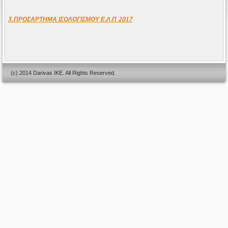
3. ΠΡΟΣΑΡΤΗΜΑ ΙΣΟΛΟΓΙΣΜΟΥ Ε.Λ.Π 2017
(c) 2014 Darivas IKE. All Rights Reserved.